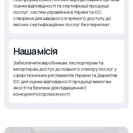
оцінки відповідності та сертифікації продукції,
послуг, систем управління в Україні та ЄС,
створена для швидкого й прямого доступу до
якісних сертифікаційних послуг без переплат.
Наша місія
Забезпечити виробникам, експортерам та
імпортерам доступ до повного спектру послуг у
сфері технічних регламентів України та Директив
ЄС для оцінки відповідності продукції вимогам
якості та безпеки для підвищення її
конкурентоспроможності.