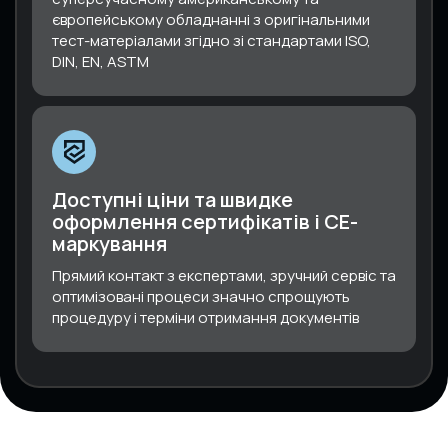
європейському обладнанні з оригінальними
тест-матеріалами згідно зі стандартами ISO,
DIN, EN, ASTM
Доступні ціни та швидке
оформлення сертифікатів і СЕ-
маркування
Прямий контакт з експертами, зручний сервіс та
оптимізовані процеси значно спрощують
процедуру і терміни отримання документів