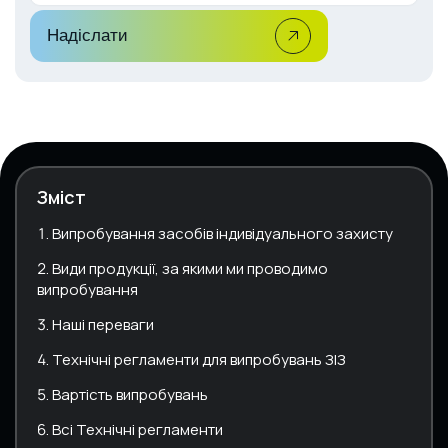
Надіслати
Зміст
Випробування засобів індивідуального захисту
Види продукції, за якими ми проводимо
випробування
Наші переваги
Технічні регламенти для випробувань ЗІЗ
Вартість випробувань
Всі Технічні регламенти