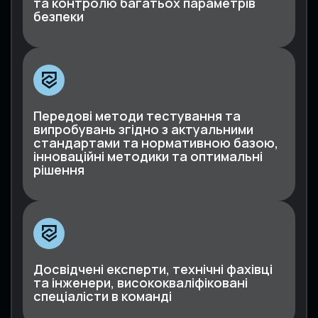
та контролю багатьох параметрів
безпеки
Передові методи тестування та
випробувань згідно з актуальними
стандартами та нормативною базою,
інноваційні методики та оптимальні
рішення
Досвідчені експерти, технічні фахівці
та інженери, висококваліфіковані
спеціалісти в команді