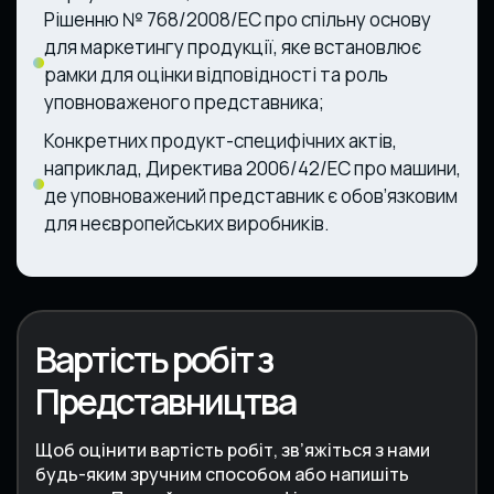
Рішенню № 768/2008/EC про спільну основу
для маркетингу продукції, яке встановлює
рамки для оцінки відповідності та роль
уповноваженого представника;
Конкретних продукт-специфічних актів,
наприклад, Директива 2006/42/EC про машини,
де уповноважений представник є обов’язковим
для неєвропейських виробників.
Вартість робіт з
Представництва
Щоб оцінити вартість робіт, зв’яжіться з нами
будь-яким зручним способом або напишіть