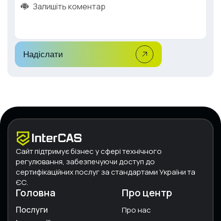
Надіслати
Сайт підтримує бізнес у сфері технічного
регулювання, забезпечуючи доступ до
сертифікаційних послуг за стандартами України та
ЄС.
Головна
Про центр
Послуги
Про нас