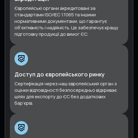
Європейські органи акредитовані за
стандартами ISO/IEC 17065 та іншими
нормативними документами, що гарантує
об’єктивність і надійність. Це забезпечує кращу
підготовку продукції до вимог ЄС.
Доступ до європейського ринку
Сертифікація через наш європейський орган з
оцінки відповідності безпосередньо відкриває
шлях для експорту до ЄС без додаткових
бар’єрів.