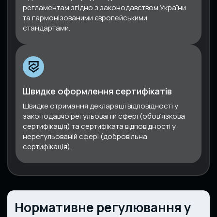
регламентам згідно з законодавством України
та гармонізованими європейськими
стандартами.
Швидке оформлення сертифікатів
Швидке отримання декларації відповідності у
законодавчо регульованій сфері (обов’язкова
сертифікація) та сертифіката відповідності у
нерегульованій сфері (добровільна
сертифікація).
Нормативне регулювання у