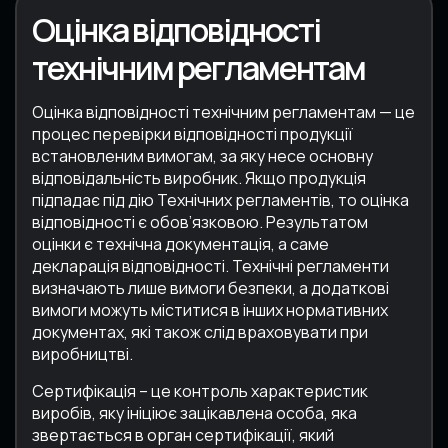
Оцінка відповідності
технічним регламентам
Оцінка відповідності технічним регламентам — це
процес перевірки відповідності продукції
встановленим вимогам, за яку несе основну
відповідальність виробник. Якщо продукція
підпадає під дію Технічних регламентів, то оцінка
відповідності є обов’язковою. Результатом
оцінки є технічна документація, а саме
декларація відповідності. Технічні регламенти
визначають лише вимоги безпеки, а додаткові
вимоги можуть міститися в інших нормативних
документах, які також слід враховувати при
виробництві.
Сертифікація – це контроль характеристик
виробів, яку ініціює зацікавлена особа, яка
звертається в орган сертифікації, який