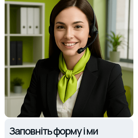
Заповніть форму і ми