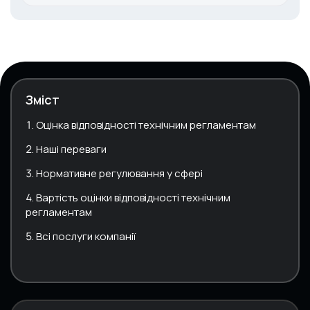
Зміст
Оцінка відповідності технічним регламентам
Наші переваги
Нормативне регулювання у сфері
Вартість оцінки відповідності технічним
регламентам
Всі послуги компанії