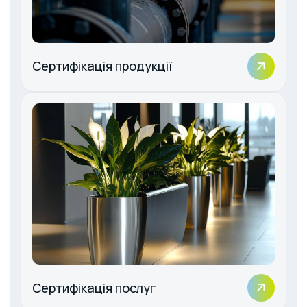
Сертифікація продукції
Сертифікація послуг