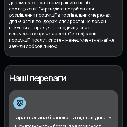
допомагає обрати найкращий спосіб
сертифікації. Сертифікат потрібен для
розміщення продукції в торгівельних мережах,
для участі в тендерах, для зростання довіри
покупця до продукції та підвищення її
конкурентоспроможності. Сертифікації
продукції, послуг, систем менеджменту є майже
завжди добровільною.
Наші переваги
Гарантована безпека та відповідність
100% впевненість у безпеці та відповідності