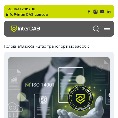
+380637296700
info@interCAS.com.ua
Головна
Виробництво транспортних засобів