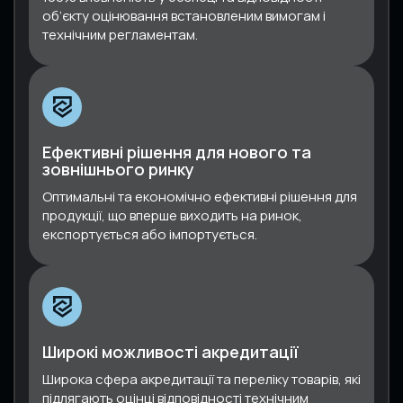
об’єкту оцінювання встановленим вимогам і
технічним регламентам.
Ефективні рішення для нового та
зовнішнього ринку
Оптимальні та економічно ефективні рішення для
продукції, що вперше виходить на ринок,
експортується або імпортується.
Широкі можливості акредитації
Широка сфера акредитації та переліку товарів, які
підлягають оцінці відповідності технічним