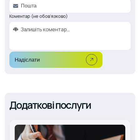
Коментар (не обов’язково)
Надіслати
Додаткові послуги