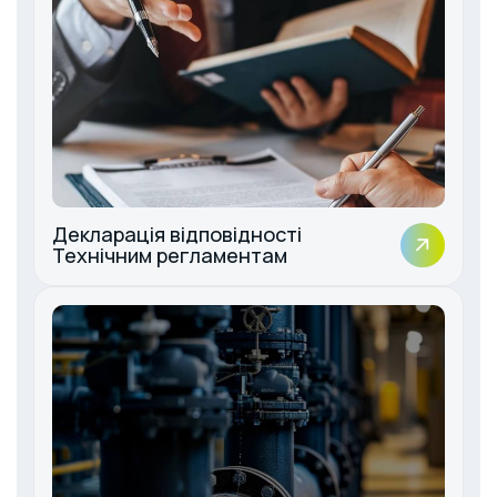
Декларація відповідності
Технічним регламентам