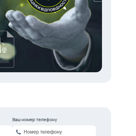
Ваш номер телефону