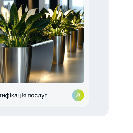
ифікація послуг