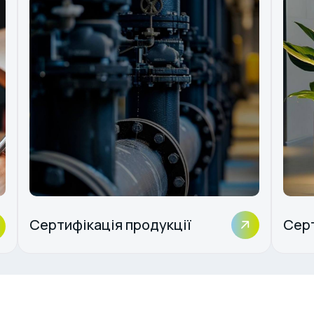
Сертифікація продукції
Серт