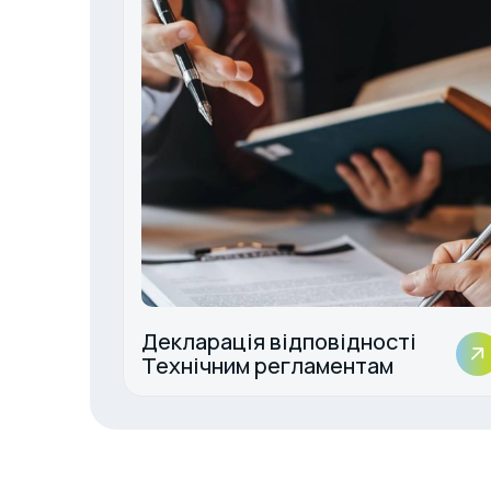
Декларація відповідності
Технічним регламентам