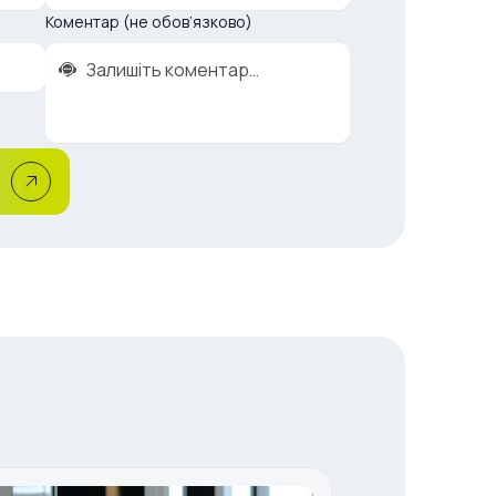
Коментар (не обов’язково)