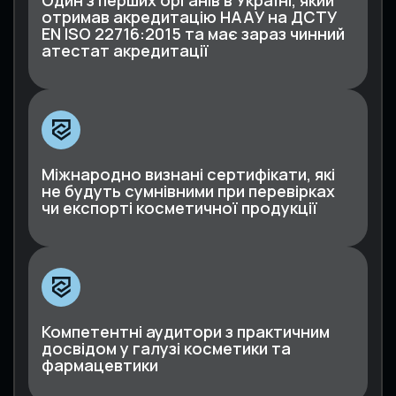
отримав акредитацію НААУ на ДСТУ
EN ISO 22716:2015 та має зараз чинний
атестат акредитації
Міжнародно визнані сертифікати, які
не будуть сумнівними при перевірках
чи експорті косметичної продукції
Компетентні аудитори з практичним
досвідом у галузі косметики та
фармацевтики