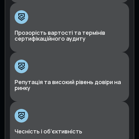
Прозорість вартості та термінів
сертифікаційного аудиту
Репутація та високий рівень довіри на
ринку
Чесність і об’єктивність