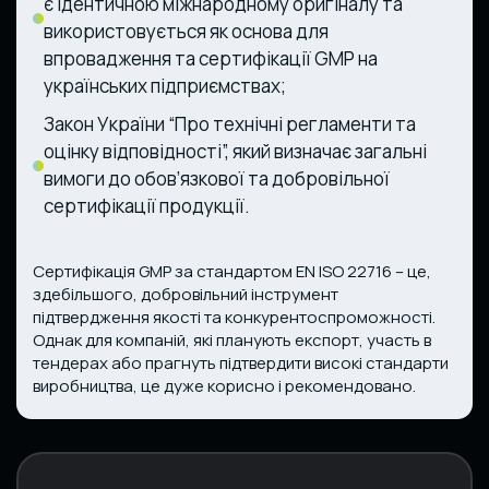
є ідентичною міжнародному оригіналу та
використовується як основа для
впровадження та сертифікації GMP на
українських підприємствах;
Закон України “Про технічні регламенти та
оцінку відповідності”, який визначає загальні
вимоги до обов’язкової та добровільної
сертифікації продукції.
Сертифікація GMP за стандартом EN ISO 22716 – це,
здебільшого, добровільний інструмент
підтвердження якості та конкурентоспроможності.
Однак для компаній, які планують експорт, участь в
тендерах або прагнуть підтвердити високі стандарти
виробництва, це дуже корисно і рекомендовано.