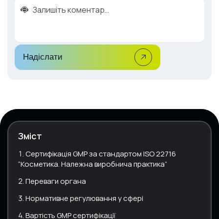
Надіслати
Зміст
Сертифікація GMP за стандартом ISO 22716
“Косметика. Належна виробнича практика”
Переваги органа
Нормативне регулювання у сфері
Вартість GMP сертифікації