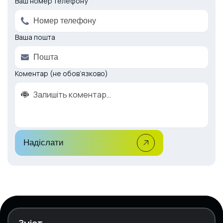
Ваш номер телефону
Ваша пошта
Коментар (не обов’язково)
Надіслати
Зміст