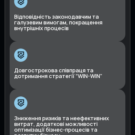
Відповідність законодавчим та
галузевим вимогам, покращення
внутрішніх процесів
Довгострокова співпраця та
дотримання стратегії “WIN-WIN”
Зниження ризиків та неефективних
витрат, додаткові можливості
оптимізації бізнес-процесів та