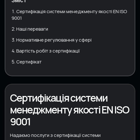
Сертифікація системи менеджменту якості ЕN ISO
9001
Наші переваги
Нормативне регулювання у сфері
Вартість робіт з сертифікації
Сертифікат
Сертифікація системи
менеджменту якості ЕN ISO
9001
Надаємо послуги з сертифікації системи