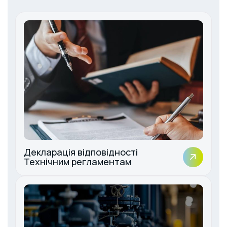
Декларація відповідності
Технічним регламентам