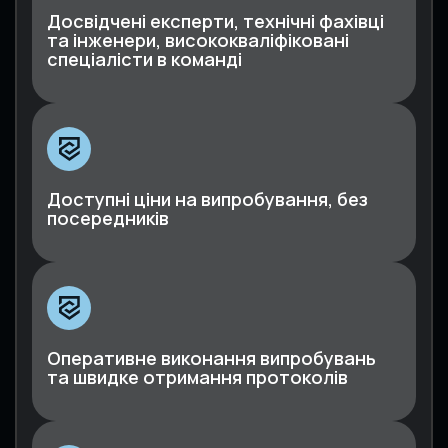
Досвідчені експерти, технічні фахівці
та інженери, висококваліфіковані
спеціалісти в команді
Доступні ціни на випробування, без
посередників
Оперативне виконання випробувань
та швидке отримання протоколів