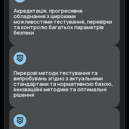
Акредитація, прогресивне
обладнання з широкими
можливостями тестування, перевірки
та контролю багатьох параметрів
безпеки
Передові методи тестування та
випробувань згідно з актуальними
стандартами та нормативною базою,
інноваційні методики та оптимальні
рішення