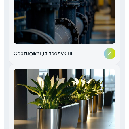
Сертифікація продукції