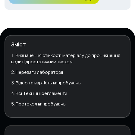
Зміст
Визначення стійкості матеріалу до проникнення
води гідростатичним тиском
Переваги лабораторії
Відео та вартість випробувань
Всі Технічні регламенти
Протокол випробувань