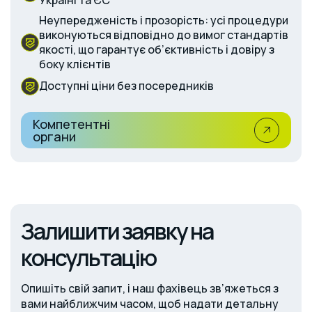
Неупередженість і прозорість: усі процедури
виконуються відповідно до вимог стандартів
якості, що гарантує об’єктивність і довіру з
боку клієнтів
Доступні ціни без посередників
Компетентні
органи
Залишити заявку на
консультацію
Опишіть свій запит, і наш фахівець зв’яжеться з
вами найближчим часом, щоб надати детальну