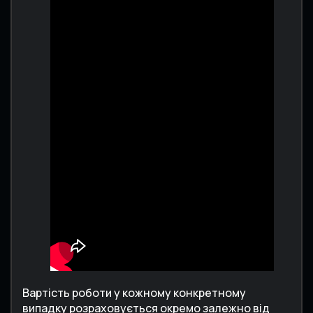
Вартість роботи у кожному конкретному
випадку розраховується окремо залежно від