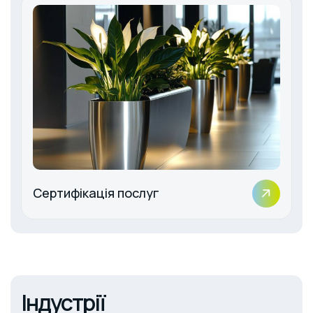
Сертифікація послуг
Індустрії