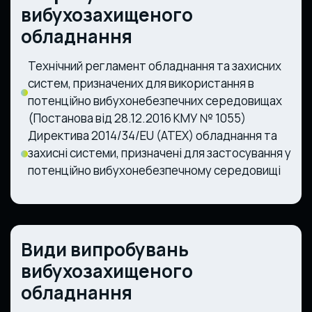
вибухозахищеного
обладнання
Технічний регламент обладнання та захисних
систем, призначених для використання в
потенційно вибухонебезпечних середовищах
(Постанова від 28.12.2016 КМУ № 1055)
Директива 2014/34/EU (ATEX)
обладнання та
захисні системи, призначені для застосування у
потенційно вибухонебезпечному середовищі
Види випробувань
вибухозахищеного
обладнання