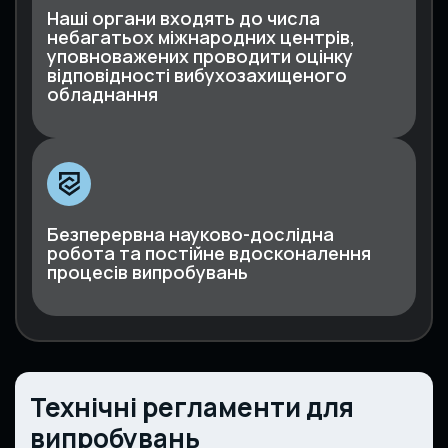
Наші органи входять до числа
небагатьох міжнародних центрів,
уповноважених проводити оцінку
відповідності вибухозахищеного
обладнання
Безперервна науково-дослідна
робота та постійне вдосконалення
процесів випробувань
Технічні регламенти для
випробувань