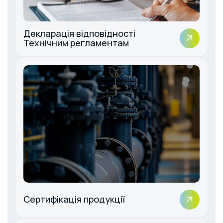
Декларація відповідності
Технічним регламентам
Сертифікація продукції