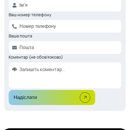
Ваш номер телефону
Ваша пошта
Коментар (не обов’язково)
Надіслати