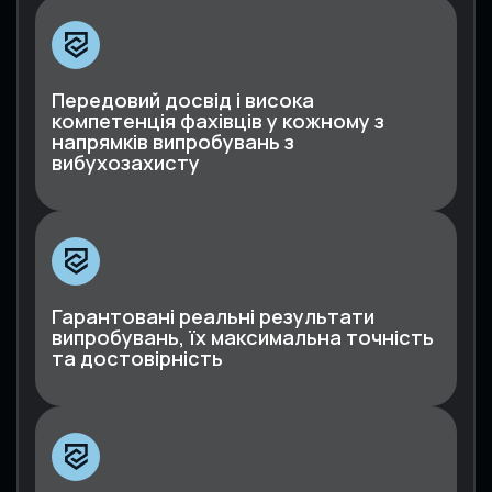
Передовий досвід і висока
компетенція фахівців у кожному з
напрямків випробувань з
вибухозахисту
Гарантовані реальні результати
випробувань, їх максимальна точність
та достовірність