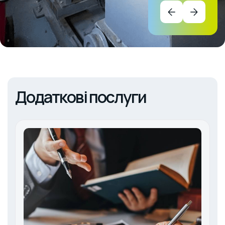
Додаткові послуги