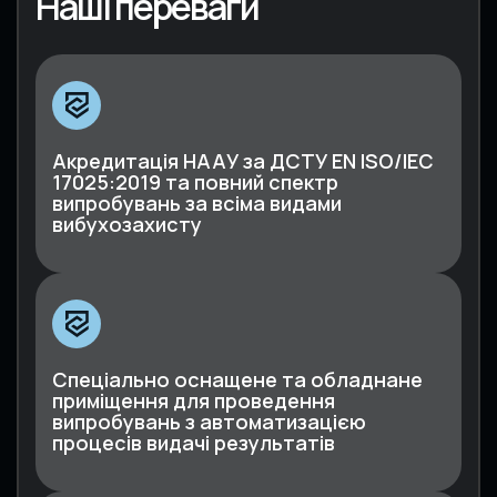
Наші переваги
Акредитація НААУ за ДСТУ EN ISO/IEC
17025:2019 та повний спектр
випробувань за всіма видами
вибухозахисту
Спеціально оснащене та обладнане
приміщення для проведення
випробувань з автоматизацією
процесів видачі результатів