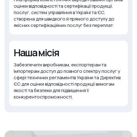
оцінки відповідності та сертифікації продукції,
послуг, систем управління в Україні та ЄС,
створена для швидкого й прямого доступу до
якісних сертифікаційних послуг без переплат.
Наша місія
Забезпечити виробникам, експортерам та
імпортерам доступ до повного спектру послуг у
сфері технічних регламентів України та Директив
ЄС для оцінки відповідності продукції вимогам
якості та безпеки для підвищення її
конкурентоспроможності.