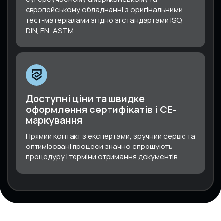
європейському обладнанні з оригінальними
тест-матеріалами згідно зі стандартами ISO,
DIN, EN, ASTM
Доступні ціни та швидке
оформлення сертифікатів і СЕ-
маркування
Прямий контакт з експертами, зручний сервіс та
оптимізовані процеси значно спрощують
процедуру і терміни отримання документів