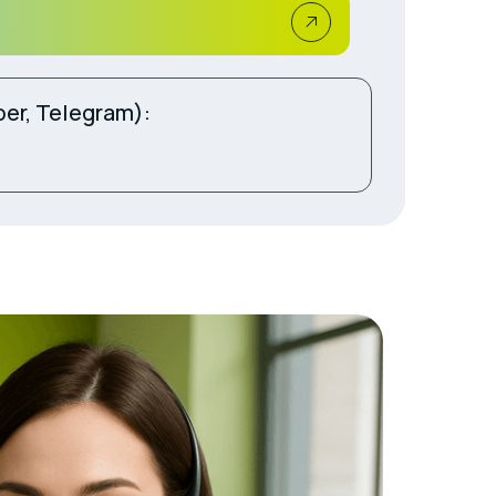
ber, Telegram):