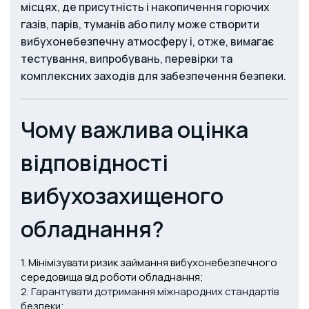
місцях, де присутність і накопичення горючих
газів, парів, туманів або пилу може створити
вибухонебезпечну атмосферу і, отже, вимагає
тестування, випробувань, перевірки та
комплексних заходів для забезпечення безпеки.
Чому важлива оцінка
відповідності
вибухозахищеного
обладнання?
1. Мінімізувати ризик займання вибухонебезпечного
середовища від роботи обладнання;
2. Гарантувати дотримання міжнародних стандартів
безпеки;