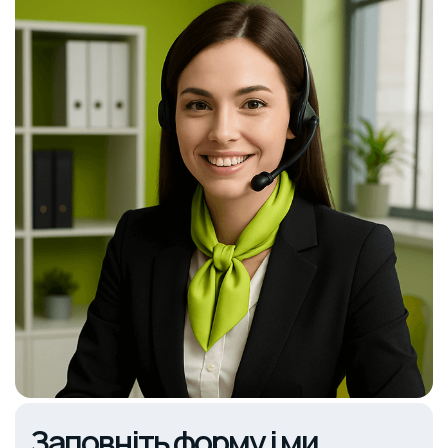
Заповніть форму і ми