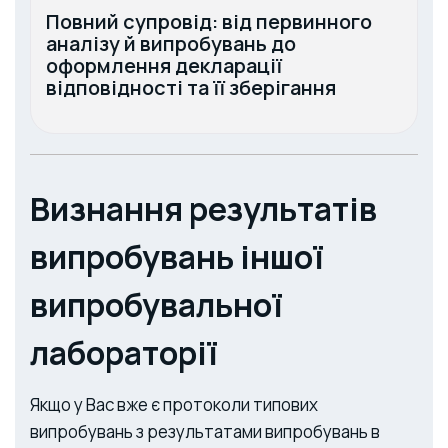
Повний супровід: від первинного
аналізу й випробувань до
оформлення декларації
відповідності та її зберігання
Визнання результатів
випробувань іншої
випробувальної
лабораторії
Якщо у Вас вже є протоколи типових
випробувань з результатами випробувань в