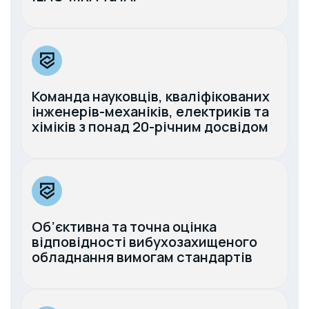
Команда науковців, кваліфікованих
інженерів-механіків, електриків та
хіміків з понад 20-річним досвідом
Об’єктивна та точна оцінка
відповідності вибухозахищеного
обладнання вимогам стандартів