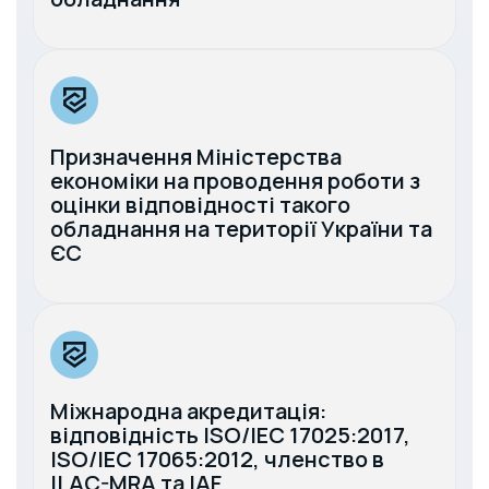
Призначення Міністерства
економіки на проводення роботи з
оцінки відповідності такого
обладнання на території України та
ЄС
Міжнародна акредитація:
відповідність ISO/IEC 17025:2017,
ISO/IEC 17065:2012, членство в
ILAC-MRA та IAF