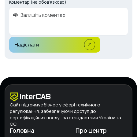
Коментар (не обов’язково)
Надіслати
Сайт підтримує бізнес у сфері технічного
регулювання, забезпечуючи доступ до
сертифікаційних послуг за стандартами України та
ЄС.
Головна
Про центр