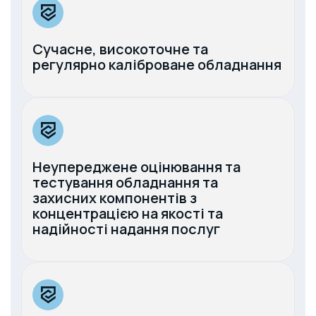
Сучасне, високоточне та
регулярно каліброване обладнання
Неупереджене оцінювання та
тестування обладнання та
захисних компонентів з
концентрацією на якості та
надійності надання послуг