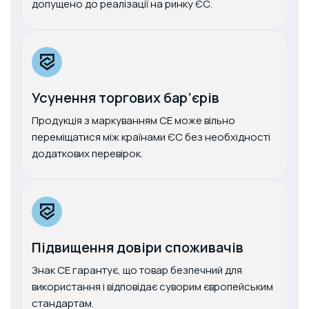
допущено до реалізації на ринку ЄС.
Усунення торгових бар’єрів
Продукція з маркуванням CE може вільно
переміщатися між країнами ЄС без необхідності
додаткових перевірок.
Підвищення довіри споживачів
Знак CE гарантує, що товар безпечний для
використання і відповідає суворим європейським
стандартам.