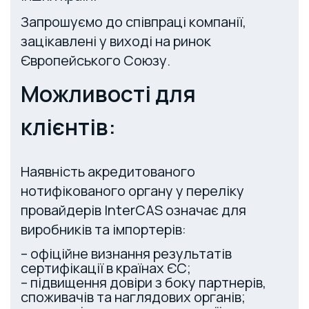
Запрошуємо до співпраці компанії,
зацікавлені у виході на ринок
Європейського Союзу.
Можливості для
клієнтів:
Наявність акредитованого
нотифікованого органу у переліку
провайдерів InterCAS означає для
виробників та імпортерів:
– офіційне визнання результатів
сертифікації в країнах ЄС;
– підвищення довіри з боку партнерів,
споживачів та наглядових органів;