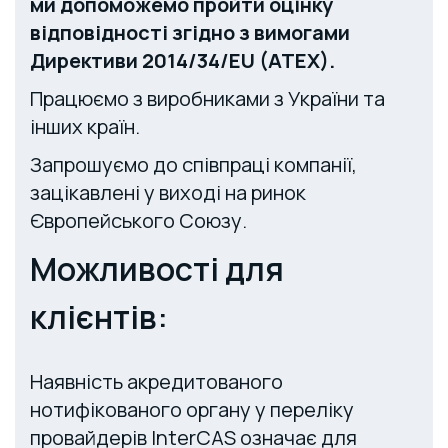
ми допоможемо пройти оцінку
відповідності згідно з вимогами
Директиви 2014/34/EU (ATEX).
Працюємо з виробниками з України та
інших країн.
Запрошуємо до співпраці компанії,
зацікавлені у виході на ринок
Європейського Союзу.
Можливості для
клієнтів:
Наявність акредитованого
нотифікованого органу у переліку
провайдерів InterCAS означає для