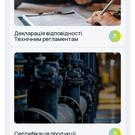
Декларація відповідності
Технічним регламентам
Сертифікація продукції