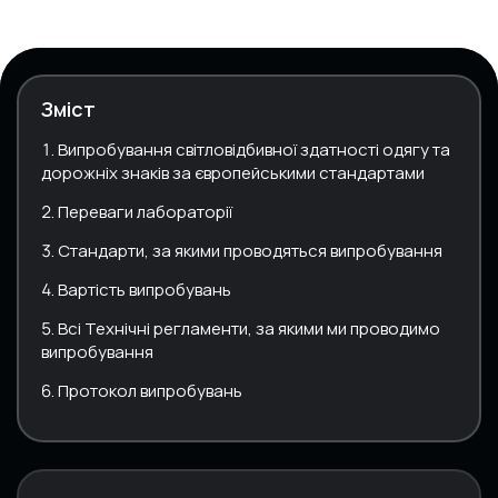
Зміст
Випробування світловідбивної здатності одягу та
дорожніх знаків за європейськими стандартами
Переваги лабораторії
Стандарти, за якими проводяться випробування
Вартість випробувань
Всі Технічні регламенти, за якими ми проводимо
випробування
Протокол випробувань