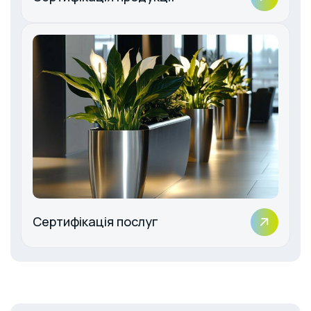
Сертифікація послуг