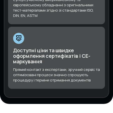
європейському обладнанні з оригінальними
тест-матеріалами згідно зі стандартами ISO,
DIN, EN, ASTM
Доступні ціни та швидке
оформлення сертифікатів і СЕ-
маркування
Прямий контакт з експертами, зручний сервіс та
оптимізовані процеси значно спрощують
процедуру і терміни отримання документів