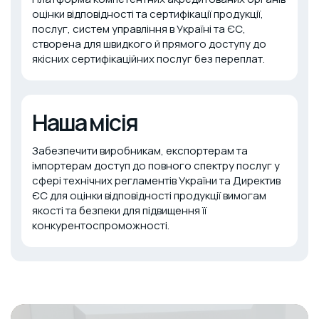
оцінки відповідності та сертифікації продукції,
послуг, систем управління в Україні та ЄС,
створена для швидкого й прямого доступу до
якісних сертифікаційних послуг без переплат.
Наша місія
Забезпечити виробникам, експортерам та
імпортерам доступ до повного спектру послуг у
сфері технічних регламентів України та Директив
ЄС для оцінки відповідності продукції вимогам
якості та безпеки для підвищення її
конкурентоспроможності.